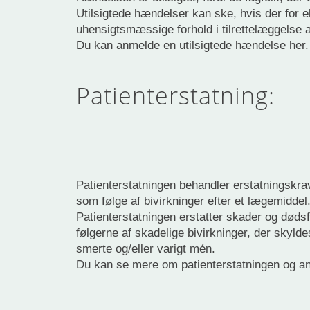
Utilsigtede hændelser kan ske, hvis der for
uhensigtsmæssige forhold i tilrettelæggelse af
Du kan anmelde en utilsigtede hændelse her.
Patienterstatning:
Patienterstatningen behandler erstatningskrav
som følge af bivirkninger efter et lægemiddel
Patienterstatningen erstatter skader og dødsf
følgerne af skadelige bivirkninger, der skyld
smerte og/eller varigt mén.
Du kan se mere om patienterstatningen og 